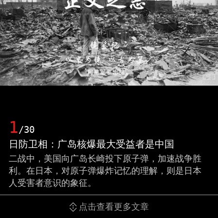
1
/30
日防卫相：广岛核爆最大受益者是中国
二战中，美国向广岛长崎投下原子弹，加速战争胜
利。在日本，对原子弹爆炸记忆的理解，则是日本
人受害者意识的象征。
点击查看更多文章